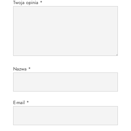
Twoja opinia
*
Nazwa
*
E-mail
*