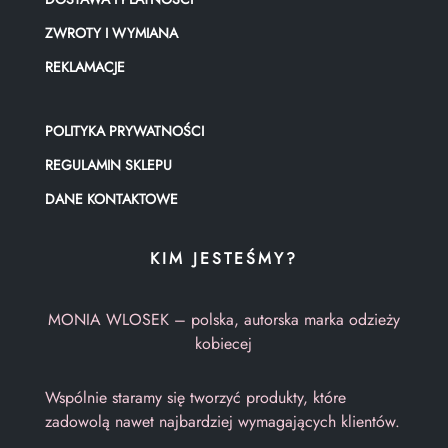
ZWROTY I WYMIANA
REKLAMACJE
POLITYKA PRYWATNOŚCI
REGULAMIN SKLEPU
DANE KONTAKTOWE
KIM JESTEŚMY?
MONIA WLOSEK – polska, autorska marka odzieży
kobiecej
Wspólnie staramy się tworzyć produkty, które
zadowolą nawet najbardziej wymagających klientów.