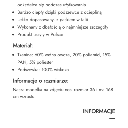
odkształca się podczas użytkowania
Bardzo ciepły dzięki podszewce z ociepliną
Lekko dopasowany, z paskiem w talii
Wykonany z dbałością o najmniejsze szczegóły
Produkt uszyty w Polsce
Materiał:
Tkanina: 60% wełna owcza, 20% poliamid, 15%
PAN, 5% poliester
Podszewka: 100% wiskoza
Informacje o rozmiarze:
Nasza modelka na zdjęciu nosi rozmiar 36 i ma 168
cm wzrostu.
INFORMACJE