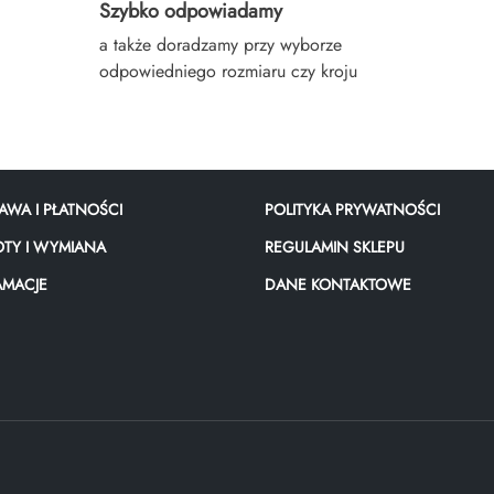
Szybko odpowiadamy
a także doradzamy przy wyborze
odpowiedniego rozmiaru czy kroju
AWA I PŁATNOŚCI
POLITYKA PRYWATNOŚCI
TY I WYMIANA
REGULAMIN SKLEPU
AMACJE
DANE KONTAKTOWE