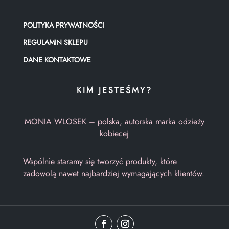
POLITYKA PRYWATNOŚCI
REGULAMIN SKLEPU
DANE KONTAKTOWE
KIM JESTEŚMY?
MONIA WLOSEK – polska, autorska marka odzieży
kobiecej
Wspólnie staramy się tworzyć produkty, które
zadowolą nawet najbardziej wymagających klientów.