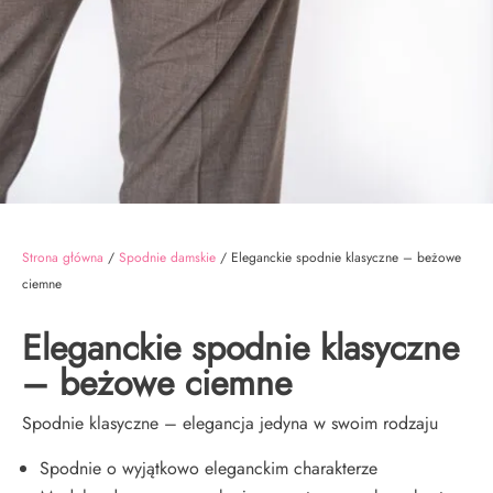
Strona główna
/
Spodnie damskie
/ Eleganckie spodnie klasyczne – beżowe
ciemne
Eleganckie spodnie klasyczne
– beżowe ciemne
Spodnie klasyczne – elegancja jedyna w swoim rodzaju
Spodnie o wyjątkowo eleganckim charakterze