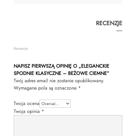
RECENZJE
Recenzje
NAPISZ PIERWSZĄ OPINIĘ O „ELEGANCKIE
SPODNIE KLASYCZNE – BEŻOWE CIEMNE”
Twój adres email nie zostanie opublikowany.
Wymagane pola są oznaczone
*
Twoja ocena
Twoja opinia
*