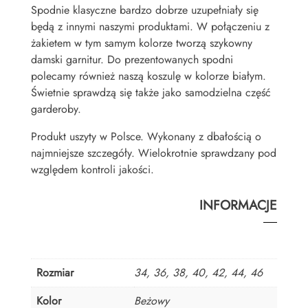
Spodnie klasyczne bardzo dobrze uzupełniały się
będą z innymi naszymi produktami. W połączeniu z
żakietem w tym samym kolorze tworzą szykowny
damski garnitur. Do prezentowanych spodni
polecamy również naszą koszulę w kolorze białym.
Świetnie sprawdzą się także jako samodzielna część
garderoby.
Produkt uszyty w Polsce. Wykonany z dbałością o
najmniejsze szczegóły. Wielokrotnie sprawdzany pod
względem kontroli jakości.
INFORMACJE
Rozmiar
34, 36, 38, 40, 42, 44, 46
Kolor
Beżowy