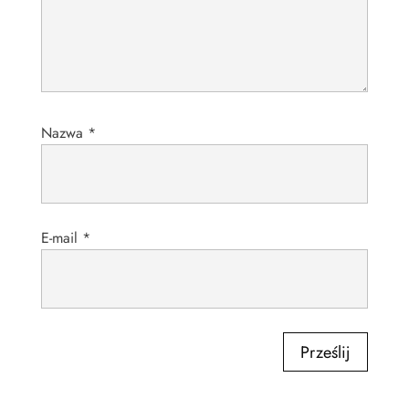
Nazwa
*
E-mail
*
Prześlij