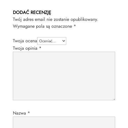
DODAĆ RECENZJĘ
Twój adres email nie zostanie opublikowany.
Wymagane pola są oznaczone
*
Twoja ocena
Twoja opinia
*
Nazwa
*