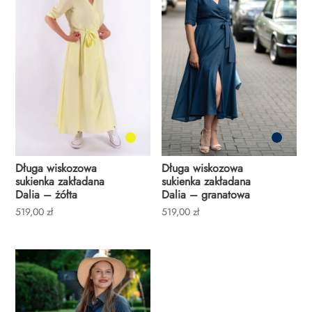
Długa wiskozowa
Długa wiskozowa
sukienka zakładana
sukienka zakładana
Dalia – żółta
Dalia – granatowa
519,00
zł
519,00
zł