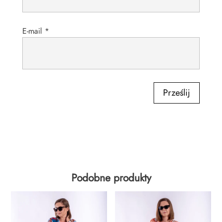
E-mail
*
Prześlij
Podobne produkty