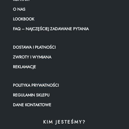
O NAS
LOOKBOOK
FAQ – NAJCZĘŚCIEJ ZADAWANE PYTANIA
DOSTAWA I PŁATNOŚCI
ZWROTY I WYMIANA
REKLAMACJE
POLITYKA PRYWATNOŚCI
REGULAMIN SKLEPU
DANE KONTAKTOWE
KIM JESTEŚMY?