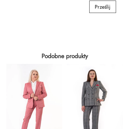
Prześlij
Podobne produkty