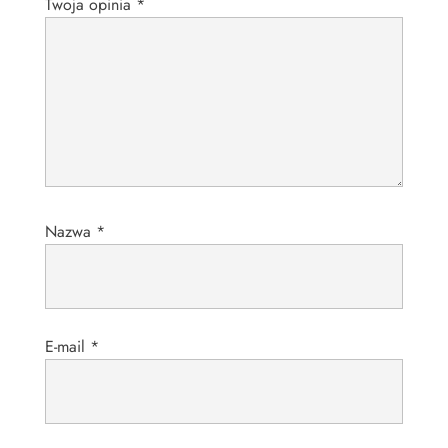
Twoja opinia
*
Nazwa
*
E-mail
*