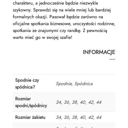
charakteru, a jednocześnie będzie niezwykle
szykowny. Sprawdzi się na wiele mniej lub bardziej
formalnych okazji. Pasował będzie zarówno na
oficjalne spotkania biznesowe, uroczystości rodzinne,
spotkania ze znajomymi czy randkę. Z pewnością
warto mieć go w swojej szafie!
INFORMACJE
Spodnie czy
Spodnie, Spódnica
spódnica?
Rozmiar
34, 36, 38, 40, 42, 44
spodni/spódnicy
Rozmiar żakietu
34, 36, 38, 40, 42, 44