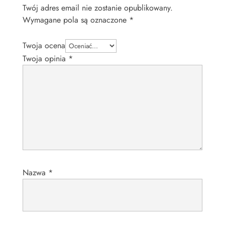
Twój adres email nie zostanie opublikowany.
Wymagane pola są oznaczone
*
Twoja ocena
Twoja opinia
*
Nazwa
*