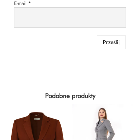
E-mail
*
Prześlij
Podobne produkty