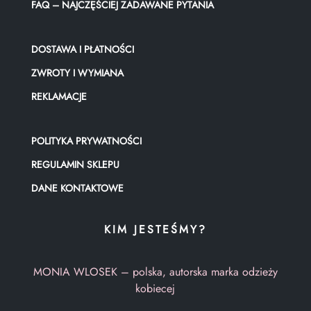
FAQ – NAJCZĘŚCIEJ ZADAWANE PYTANIA
DOSTAWA I PŁATNOŚCI
ZWROTY I WYMIANA
REKLAMACJE
POLITYKA PRYWATNOŚCI
REGULAMIN SKLEPU
DANE KONTAKTOWE
KIM JESTEŚMY?
MONIA WLOSEK – polska, autorska marka odzieży
kobiecej